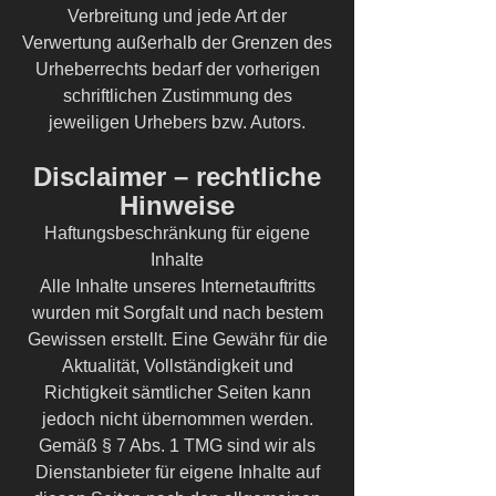
Verbreitung und jede Art der
Verwertung außerhalb der Grenzen des
Urheberrechts bedarf der vorherigen
schriftlichen Zustimmung des
jeweiligen Urhebers bzw. Autors.
Disclaimer – rechtliche
Hinweise
Haftungsbeschränkung für eigene
Inhalte
Alle Inhalte unseres Internetauftritts
wurden mit Sorgfalt und nach bestem
Gewissen erstellt. Eine Gewähr für die
Aktualität, Vollständigkeit und
Richtigkeit sämtlicher Seiten kann
jedoch nicht übernommen werden.
Gemäß § 7 Abs. 1 TMG sind wir als
Dienstanbieter für eigene Inhalte auf