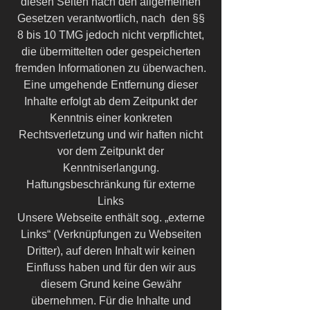
diesen Seiten nach den allgemeinen
Gesetzen verantwortlich, nach den §§
8 bis 10 TMG jedoch nicht verpflichtet,
die übermittelten oder gespeicherten
fremden Informationen zu überwachen.
Eine umgehende Entfernung dieser
Inhalte erfolgt ab dem Zeitpunkt der
Kenntnis einer konkreten
Rechtsverletzung und wir haften nicht
vor dem Zeitpunkt der
Kenntniserlangung.
Haftungsbeschränkung für externe
Links
Unsere Webseite enthält sog. „externe
Links“ (Verknüpfungen zu Webseiten
Dritter), auf deren Inhalt wir keinen
Einfluss haben und für den wir aus
diesem Grund keine Gewähr
übernehmen. Für die Inhalte und